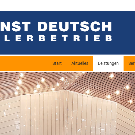
Start
Aktuelles
Leistungen
Ser