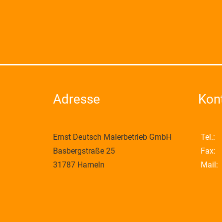
Adresse
Kon
Ernst Deutsch Malerbetrieb GmbH
Tel.:
Basbergstraße 25
Fax:
31787 Hameln
Mail: