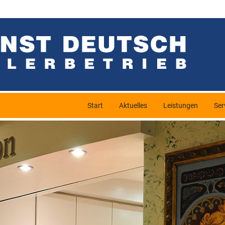
Start
Aktuelles
Leistungen
Ser