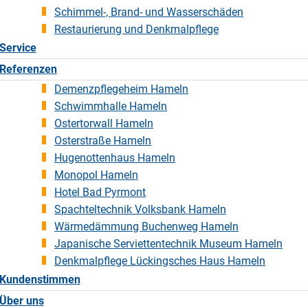
Schimmel-, Brand- und Wasserschäden
Restaurierung und Denkmalpflege
Service
Referenzen
Demenzpflegeheim Hameln
Schwimmhalle Hameln
Ostertorwall Hameln
Osterstraße Hameln
Hugenottenhaus Hameln
Monopol Hameln
Hotel Bad Pyrmont
Spachteltechnik Volksbank Hameln
Wärmedämmung Buchenweg Hameln
Japanische Serviettentechnik Museum Hameln
Denkmalpflege Lückingsches Haus Hameln
Kundenstimmen
Über uns