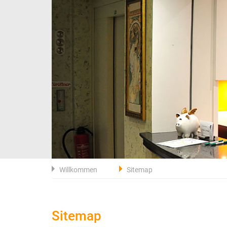
Willkommen
Sitemap
Sitemap