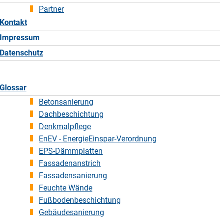
Partner
Kontakt
Impressum
Datenschutz
Glossar
Betonsanierung
Dachbeschichtung
Denkmalpflege
EnEV - EnergieEinspar-Verordnung
EPS-Dämmplatten
Fassadenanstrich
Fassadensanierung
Feuchte Wände
Fußbodenbeschichtung
Gebäudesanierung