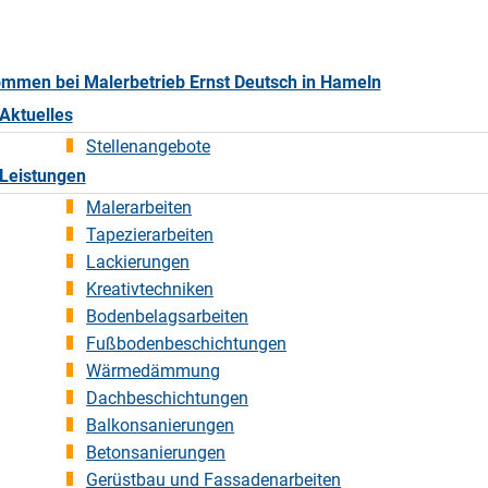
ommen bei Malerbetrieb Ernst Deutsch in Hameln
Aktuelles
Stellenangebote
Leistungen
Malerarbeiten
Tapezierarbeiten
Lackierungen
Kreativtechniken
Bodenbelagsarbeiten
Fußbodenbeschichtungen
Wärmedämmung
Dachbeschichtungen
Balkonsanierungen
Betonsanierungen
Gerüstbau und Fassadenarbeiten